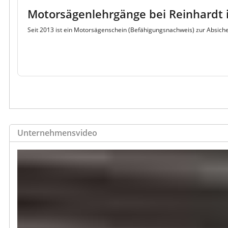
Motorsägenlehrgänge bei Reinhardt 
Seit 2013 ist ein Motorsägenschein (Befähigungsnachweis) zur Absich
Unternehmensvideo