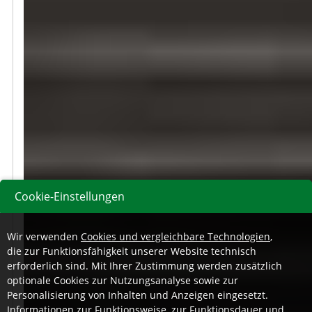
Cookie-Einstellungen
Wir verwenden
Cookies und vergleichbare Technologien
,
die zur Funktionsfähigkeit unserer Website technisch
erforderlich sind. Mit Ihrer Zustimmung werden zusätzlich
optionale Cookies zur Nutzungsanalyse sowie zur
Personalisierung von Inhalten und Anzeigen eingesetzt.
Informationen zur Funktionsweise, zur Funktionsdauer und