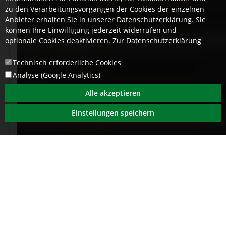
zu den Verarbeitungsvorgängen der Cookies der einzelnen
Anbieter erhalten Sie in unserer Datenschutzerklärung. Sie
können Ihre Einwilligung jederzeit widerrufen und
optionale Cookies deaktivieren.
Zur Datenschutzerklärung
Technisch erforderliche Cookies
Analyse (Google Analytics)
Alle akzeptieren
Einstellungen speichern