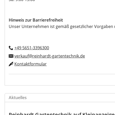
Hinweis zur Barrierefreiheit
Unser Unternehmen ist gemäß gesetzlicher Vorgaben nich
+49 5651-3396300
verkauf@reinhardt-gartentechnik.de
Kontaktformular
Aktuelles
Reinhardt Gartentechnik auf Kleinanzeig