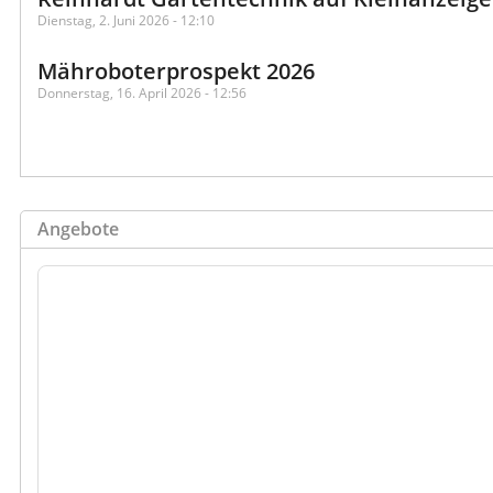
Dienstag, 2. Juni 2026 - 12:10
Mähroboterprospekt 2026
Donnerstag, 16. April 2026 - 12:56
Angebote