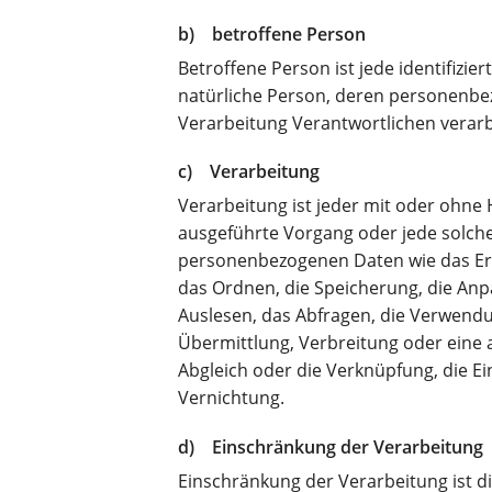
b) betroffene Person
Betroffene Person ist jede identifizier
natürliche Person, deren personenbe
Verarbeitung Verantwortlichen verarb
c) Verarbeitung
Verarbeitung ist jeder mit oder ohne 
ausgeführte Vorgang oder jede solc
personenbezogenen Daten wie das Erh
das Ordnen, die Speicherung, die An
Auslesen, das Abfragen, die Verwendu
Übermittlung, Verbreitung oder eine 
Abgleich oder die Verknüpfung, die E
Vernichtung.
d) Einschränkung der Verarbeitung
Einschränkung der Verarbeitung ist d