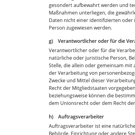
gesondert aufbewahrt werden und te
Maßnahmen unterliegen, die gewährl
Daten nicht einer identifizierten oder 
Person zugewiesen werden.
g) Verantwortlicher oder für die Ver
Verantwortlicher oder für die Verarbe
natürliche oder juristische Person, B
Stelle, die allein oder gemeinsam mit
der Verarbeitung von personenbezoge
Zwecke und Mittel dieser Verarbeitun
Recht der Mitgliedstaaten vorgegeben
beziehungsweise können die bestimm
dem Unionsrecht oder dem Recht der
h) Auftragsverarbeiter
Auftragsverarbeiter ist eine natürlich
Behörde, Einrichtung oder andere St