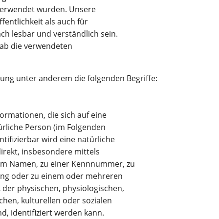
erwendet wurden. Unsere
fentlichkeit als auch für
h lesbar und verständlich sein.
rab die verwendeten
ung unter anderem die folgenden Begriffe:
ormationen, die sich auf eine
atürliche Person (im Folgenden
ntifizierbar wird eine natürliche
irekt, insbesondere mittels
em Namen, zu einer Kennnummer, zu
ung oder zu einem oder mehreren
der physischen, physiologischen,
chen, kulturellen oder sozialen
nd, identifiziert werden kann.