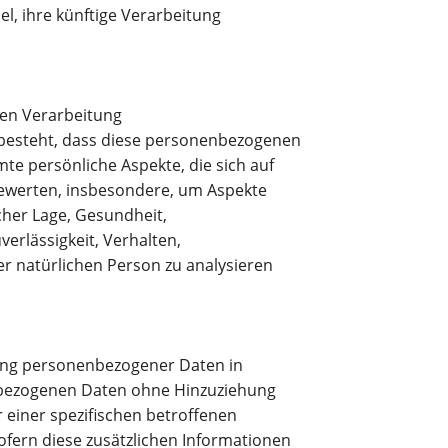
, ihre künftige Verarbeitung
rten Verarbeitung
besteht, dass diese personenbezogenen
e persönliche Aspekte, die sich auf
bewerten, insbesondere, um Aspekte
icher Lage, Gesundheit,
verlässigkeit, Verhalten,
er natürlichen Person zu analysieren
ung personenbezogener Daten in
nbezogenen Daten ohne Hinzuziehung
 einer spezifischen betroffenen
fern diese zusätzlichen Informationen