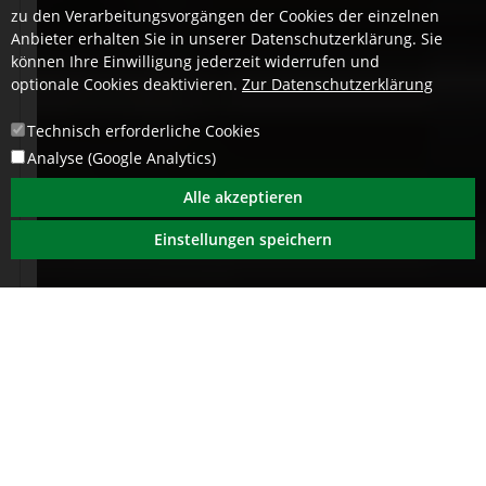
zu den Verarbeitungsvorgängen der Cookies der einzelnen
Anbieter erhalten Sie in unserer Datenschutzerklärung. Sie
können Ihre Einwilligung jederzeit widerrufen und
optionale Cookies deaktivieren.
Zur Datenschutzerklärung
Technisch erforderliche Cookies
Analyse (Google Analytics)
Alle akzeptieren
Einstellungen speichern