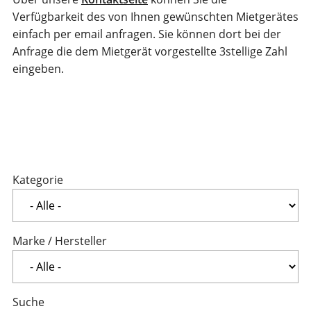
Verfügbarkeit des von Ihnen gewünschten Mietgerätes
einfach per email anfragen. Sie können dort bei der
Anfrage die dem Mietgerät vorgestellte 3stellige Zahl
eingeben.
Kategorie
Marke / Hersteller
Suche