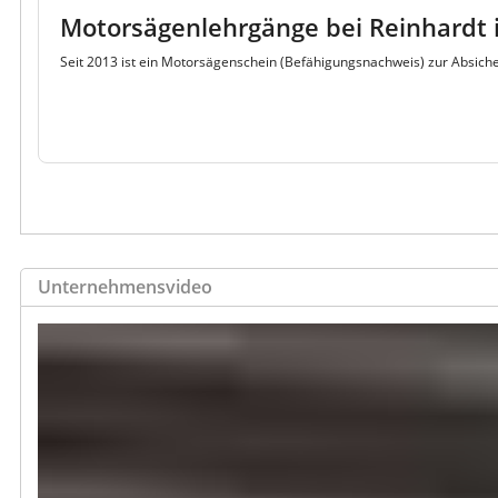
Motorsägenlehrgänge bei Reinhardt 
Seit 2013 ist ein Motorsägenschein (Befähigungsnachweis) zur Absich
Unternehmensvideo