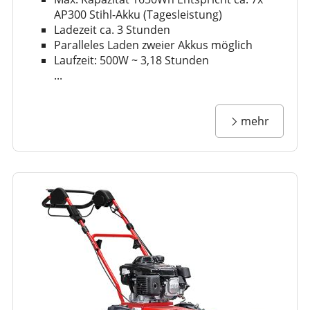
AP300 Stihl-Akku (Tagesleistung)
Ladezeit ca. 3 Stunden
Paralleles Laden zweier Akkus möglich
Laufzeit: 500W ~ 3,18 Stunden
...
mehr