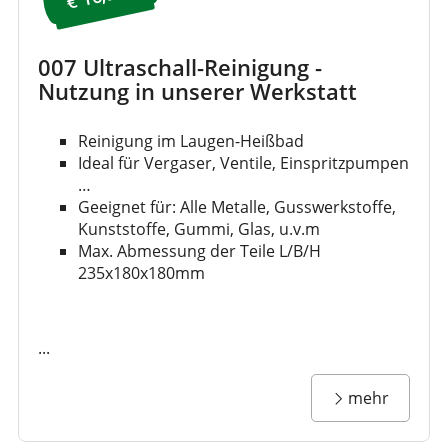
007 Ultraschall-Reinigung -
Nutzung in unserer Werkstatt
Reinigung im Laugen-Heißbad
Ideal für Vergaser, Ventile, Einspritzpumpen
…
Geeignet für: Alle Metalle, Gusswerkstoffe,
Kunststoffe, Gummi, Glas, u.v.m
Max. Abmessung der Teile L/B/H
235x180x180mm
...
mehr