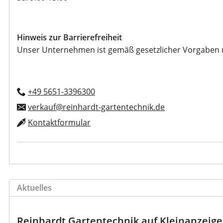
Hinweis zur Barrierefreiheit
Unser Unternehmen ist gemäß gesetzlicher Vorgaben nich
+49 5651-3396300
verkauf@reinhardt-gartentechnik.de
Kontaktformular
Aktuelles
Reinhardt Gartentechnik auf Kleinanzeig