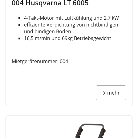
004 Husqvarna LT 6005
4-Takt-Motor mit Luftkühlung und 2,7 kW
effiziente Verdichtung von nichtbindigen
und bindigen Böden
16,5 m/min und 69kg Betriebsgewicht
Mietgerätenummer: 004
mehr