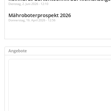
Dienstag, 2. Juni 2026 - 12:10
Mähroboterprospekt 2026
Donnerstag, 16. April 2026 - 12:56
Angebote