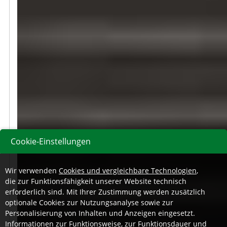
Cookie-Einstellungen
Wir verwenden
Cookies und vergleichbare Technologien
,
die zur Funktionsfähigkeit unserer Website technisch
erforderlich sind. Mit Ihrer Zustimmung werden zusätzlich
optionale Cookies zur Nutzungsanalyse sowie zur
Personalisierung von Inhalten und Anzeigen eingesetzt.
Informationen zur Funktionsweise, zur Funktionsdauer und