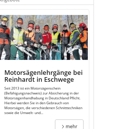
Motorsägenlehrgänge bei
Reinhardt in Eschwege
Seit 2013 ist ein Motorsägenschein
(Befähigungsnachweis) zur Absicherung in der
Motorsägenhandhabung in Deutschland Pflicht.
Hierbei werden Sie in den Gebrauch von
Motorsägen, die verschiedenen Schnitttechniken
sowie die Umwelt- und...
mehr