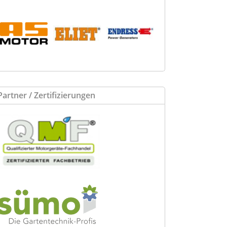
Partner / Zertifizierungen