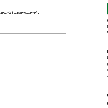
entechnik-Benutzernamen ein.