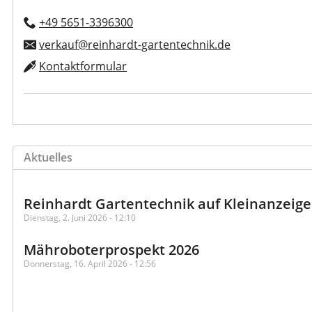
+49 5651-3396300
verkauf@reinhardt-gartentechnik.de
Kontaktformular
Aktuelles
Reinhardt Gartentechnik auf Kleinanzeig
Dienstag, 2. Juni 2026 - 12:10
Mähroboterprospekt 2026
Donnerstag, 16. April 2026 - 12:56