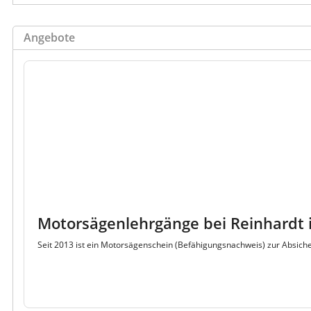
Angebote
Motorsägenlehrgänge bei Reinhardt 
Seit 2013 ist ein Motorsägenschein (Befähigungsnachweis) zur Absich