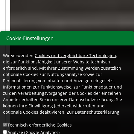
Cookie-Einstellungen
Wir verwenden
Cookies und vergleichbare Technologien
,
die zur Funktionsfähigkeit unserer Website technisch
erforderlich sind. Mit Ihrer Zustimmung werden zusätzlich
optionale Cookies zur Nutzungsanalyse sowie zur
Personalisierung von Inhalten und Anzeigen eingesetzt.
Informationen zur Funktionsweise, zur Funktionsdauer und
zu den Verarbeitungsvorgängen der Cookies der einzelnen
Anbieter erhalten Sie in unserer Datenschutzerklärung. Sie
können Ihre Einwilligung jederzeit widerrufen und
optionale Cookies deaktivieren.
Zur Datenschutzerklärung
Technisch erforderliche Cookies
Analyse (Google Analytics)