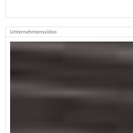
Unternehmensvideo