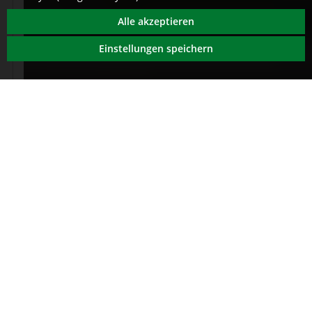
Alle akzeptieren
Einstellungen speichern