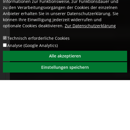
Informationen zur Funktionsweise, zur Funktionsdauer und
zu den Verarbeitungsvorgängen der Cookies der einzelnen
Anbieter erhalten Sie in unserer Datenschutzerklärung. Sie
können Ihre Einwilligung jederzeit widerrufen und
optionale Cookies deaktivieren.
Zur Datenschutzerklärung
Technisch erforderliche Cookies
Analyse (Google Analytics)
Alle akzeptieren
Einstellungen speichern