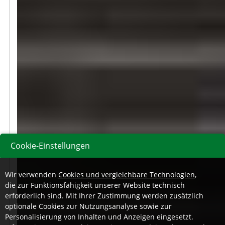
Cookie-Einstellungen
Wir verwenden
Cookies und vergleichbare Technologien
,
die zur Funktionsfähigkeit unserer Website technisch
erforderlich sind. Mit Ihrer Zustimmung werden zusätzlich
optionale Cookies zur Nutzungsanalyse sowie zur
Personalisierung von Inhalten und Anzeigen eingesetzt.