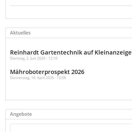
Aktuelles
Reinhardt Gartentechnik auf Kleinanzeig
Dienstag, 2. Juni 2026 - 12:10
Mähroboterprospekt 2026
Donnerstag, 16. April 2026 - 12:56
Angebote