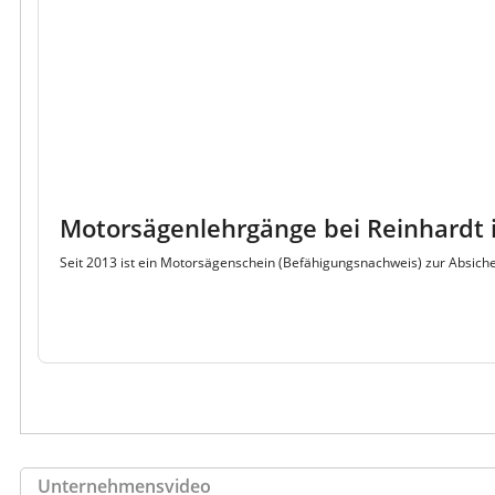
Motorsägenlehrgänge bei Reinhardt 
Seit 2013 ist ein Motorsägenschein (Befähigungsnachweis) zur Absich
Unternehmensvideo