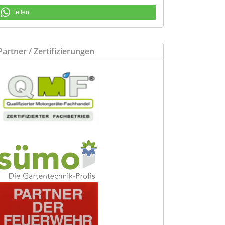
teilen
Partner / Zertifizierungen