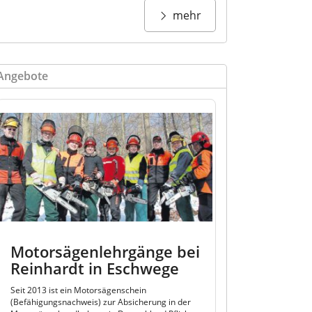
mehr
Angebote
Motorsägenlehrgänge bei
Reinhardt in Eschwege
Seit 2013 ist ein Motorsägenschein
(Befähigungsnachweis) zur Absicherung in der