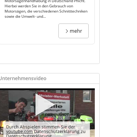
Motorsägenhandhabung in Deutschland Pflicht.
Hierbei werden Sie in den Gebrauch von
Motorsägen, die verschiedenen Schnitttechniken
sowie die Umwelt- und...
mehr
Unternehmensvideo
Durch Abspielen stimmen Sie der
youtube.com
Datenschutzerklärung zu
Datenschutzerklärung