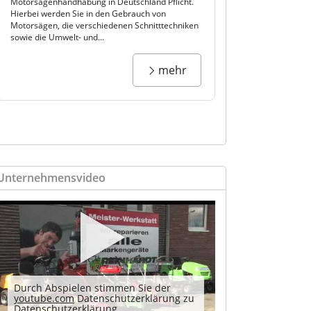
Motorsägenhandhabung in Deutschland Pflicht.
Hierbei werden Sie in den Gebrauch von
Motorsägen, die verschiedenen Schnitttechniken
sowie die Umwelt- und...
mehr
Unternehmensvideo
Durch Abspielen stimmen Sie der
youtube.com
Datenschutzerklärung zu
Datenschutzerklärung