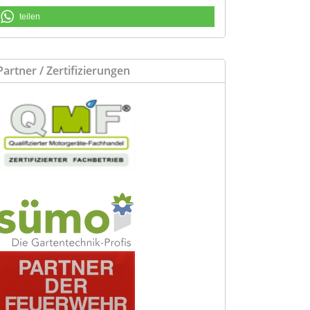
teilen
Partner / Zertifizierungen