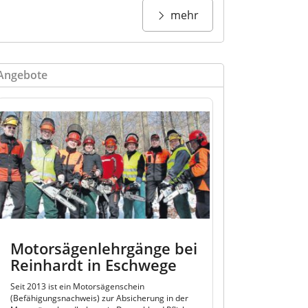
mehr
Angebote
Motorsägenlehrgänge bei
Reinhardt in Eschwege
Seit 2013 ist ein Motorsägenschein
(Befähigungsnachweis) zur Absicherung in der