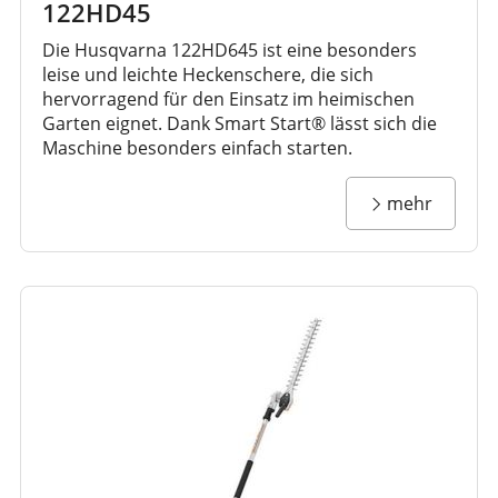
122HD45
Die Husqvarna 122HD645 ist eine besonders
leise und leichte Heckenschere, die sich
hervorragend für den Einsatz im heimischen
Garten eignet. Dank Smart Start® lässt sich die
Maschine besonders einfach starten.
mehr