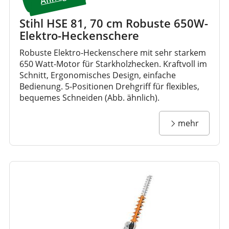
Stihl HSE 81, 70 cm Robuste 650W-
Elektro-Heckenschere
Robuste Elektro-Heckenschere mit sehr starkem
650 Watt-Motor für Starkholzhecken. Kraftvoll im
Schnitt, Ergonomisches Design, einfache
Bedienung. 5-Positionen Drehgriff für flexibles,
bequemes Schneiden (Abb. ähnlich).
mehr