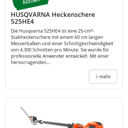
nfrage
HUSQVARNA Heckenschere
525HE4
Die Husqvarna 525HE4 ist eine 25-cm³-
Stabheckenschere mit einem 60 cm langen
Messerbalken und einer Schnittgeschwindigkeit
von 4.300 Schnitten pro Minute. Sie wurde für
professionelle Anwender entwickelt. Mit einer
hervorragenden...
mehr