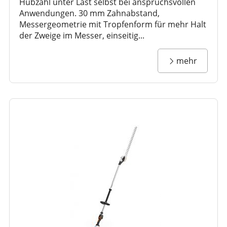
Hubzahl unter Last selbst bei anspruchsvollen
Anwendungen. 30 mm Zahnabstand,
Messergeometrie mit Tropfenform für mehr Halt
der Zweige im Messer, einseitig...
mehr