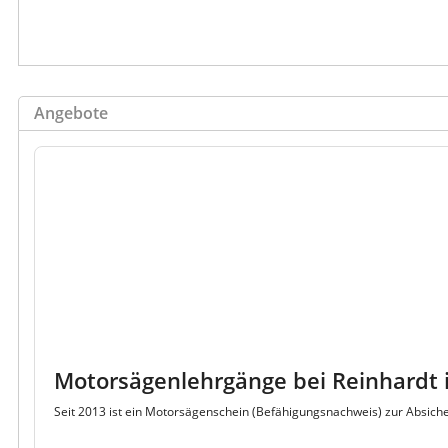
Angebote
Motorsägenlehrgänge bei Reinhardt 
Seit 2013 ist ein Motorsägenschein (Befähigungsnachweis) zur Absich