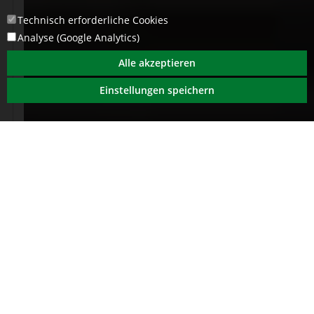
Technisch erforderliche Cookies
Analyse (Google Analytics)
Alle akzeptieren
Einstellungen speichern