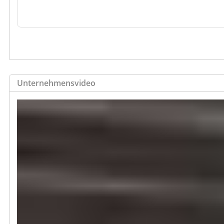
Unternehmensvideo