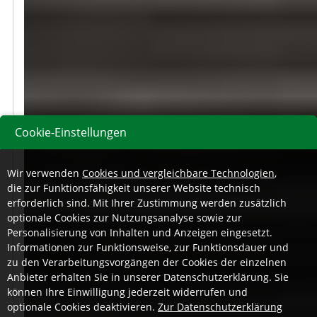
Cookie-Einstellungen
Wir verwenden
Cookies und vergleichbare Technologien
,
die zur Funktionsfähigkeit unserer Website technisch
erforderlich sind. Mit Ihrer Zustimmung werden zusätzlich
optionale Cookies zur Nutzungsanalyse sowie zur
Personalisierung von Inhalten und Anzeigen eingesetzt.
Informationen zur Funktionsweise, zur Funktionsdauer und
zu den Verarbeitungsvorgängen der Cookies der einzelnen
Anbieter erhalten Sie in unserer Datenschutzerklärung. Sie
können Ihre Einwilligung jederzeit widerrufen und
optionale Cookies deaktivieren.
Zur Datenschutzerklärung