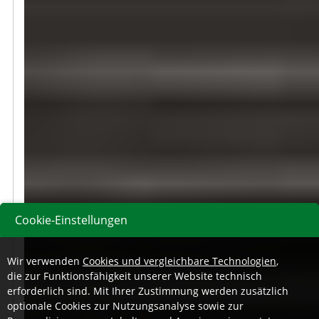
Cookie-Einstellungen
Wir verwenden
Cookies und vergleichbare Technologien
,
die zur Funktionsfähigkeit unserer Website technisch
erforderlich sind. Mit Ihrer Zustimmung werden zusätzlich
optionale Cookies zur Nutzungsanalyse sowie zur