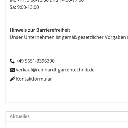
Sa: 9:00-13:00
Hinweis zur Barrierefreiheit
Unser Unternehmen ist gemäß gesetzlicher Vorgaben nich
+49 5651-3396300
verkauf@reinhardt-gartentechnik.de
Kontaktformular
Aktuelles