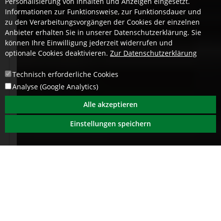
Personalisierung von Inhalten und Anzeigen eingesetzt.
Informationen zur Funktionsweise, zur Funktionsdauer und
zu den Verarbeitungsvorgängen der Cookies der einzelnen
Anbieter erhalten Sie in unserer Datenschutzerklärung. Sie
können Ihre Einwilligung jederzeit widerrufen und
optionale Cookies deaktivieren.
Zur Datenschutzerklärung
Technisch erforderliche Cookies
Analyse (Google Analytics)
Alle akzeptieren
Einstellungen speichern