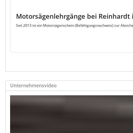
Motorsägenlehrgänge bei Reinhardt 
Seit 2013 ist ein Motorsägenschein (Befähigungsnachweis) zur Absich
Unternehmensvideo