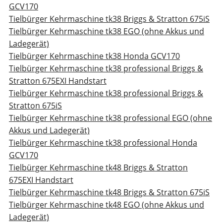
GCV170
Tielbürger Kehrmaschine tk38 Briggs & Stratton 675iS
Tielbürger Kehrmaschine tk38 EGO (ohne Akkus und
Ladegerät)
Tielbürger Kehrmaschine tk38 Honda GCV170
Tielbürger Kehrmaschine tk38 professional Briggs &
Stratton 675EXI Handstart
Tielbürger Kehrmaschine tk38 professional Briggs &
Stratton 675iS
Tielbürger Kehrmaschine tk38 professional EGO (ohne
Akkus und Ladegerät)
Tielbürger Kehrmaschine tk38 professional Honda
GCV170
Tielbürger Kehrmaschine tk48 Briggs & Stratton
675EXI Handstart
Tielbürger Kehrmaschine tk48 Briggs & Stratton 675iS
Tielbürger Kehrmaschine tk48 EGO (ohne Akkus und
Ladegerät)